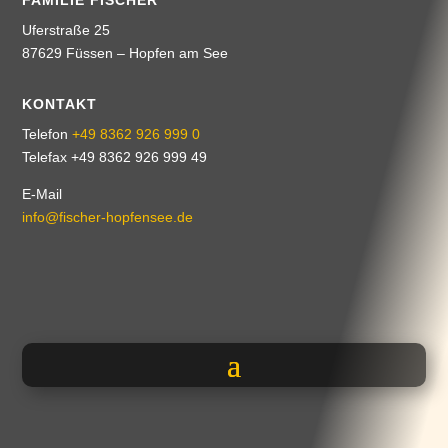
FAMILIE FISCHER
Uferstraße 25
87629 Füssen – Hopfen am See
KONTAKT
Telefon
+49 8362 926 999 0
Telefax +49 8362 926 999 49
E-Mail
info@fischer-hopfensee.de